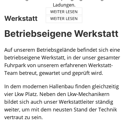
Ladungen.
WEITER LESEN
Werkstatt
WEITER LESEN
Betriebseigene Werkstatt
Auf unserem Betriebsgelände befindet sich eine
betriebseigene Werkstatt, in der unser gesamter
Fuhrpark von unserem erfahrenen Werkstatt-
Team betreut, gewartet und geprüft wird.
In dem modernen Hallenbau finden gleichzeitig
vier Lkw Platz. Neben den Lkw-Mechanikern
bildet sich auch unser Werkstattleiter ständig
weiter, um mit dem neusten Stand der Technik
vertraut zu sein.