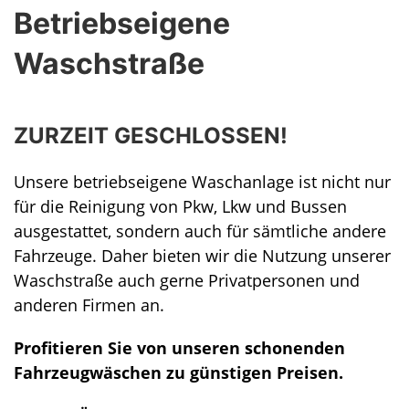
Betriebseigene
Waschstraße
ZURZEIT GESCHLOSSEN!
Unsere betriebseigene Waschanlage ist nicht nur
für die Reinigung von Pkw, Lkw und Bussen
ausgestattet, sondern auch für sämtliche andere
Fahrzeuge. Daher bieten wir die Nutzung unserer
Waschstraße auch gerne Privatpersonen und
anderen Firmen an.
Profitieren Sie von unseren schonenden
Fahrzeugwäschen zu günstigen Preisen.