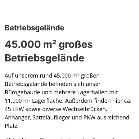
Betriebsgelände
45.000 m² großes
Betriebsgelände
Auf unserem rund 45.000 m² großen
Betriebsgelände befinden sich unser
Bürogebäude und mehrere Lagerhallen mit
11.000 m² Lagerfläche. Außerdem finden hier ca.
45 LKW sowie diverse Wechselbrücken,
Anhänger, Sattelauflieger und PKW ausreichend
Platz.