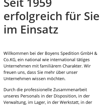
Seit 1959
frei!
erfolgreich für Sie
im Einsatz
Willkommen bei der Boyens Spedition GmbH &
Co.KG, ein national wie international tätiges
Unternehmen mit familiärem Charakter. Wir
freuen uns, dass Sie mehr über unser
Unternehmen wissen möchten.
Durch die professionelle Zusammenarbeit
unseres Personals in der Disposition, in der
Verwaltung, im Lager, in der Werkstatt, in der