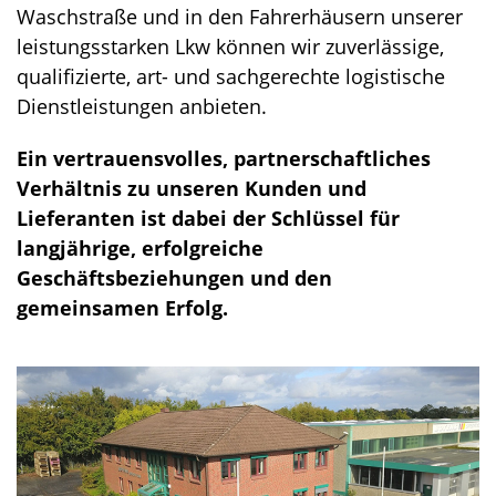
Waschstraße und in den Fahrerhäusern unserer
leistungsstarken Lkw können wir zuverlässige,
qualifizierte, art- und sachgerechte logistische
Dienstleistungen anbieten.
Ein vertrauensvolles, partnerschaftliches
Verhältnis zu unseren Kunden und
Lieferanten ist dabei der Schlüssel für
langjährige, erfolgreiche
Geschäftsbeziehungen und den
gemeinsamen Erfolg.