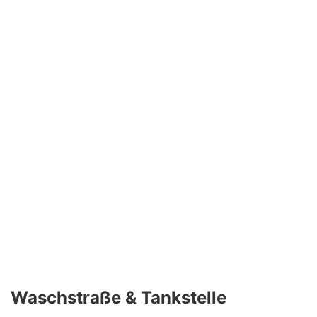
Waschstraße & Tankstelle