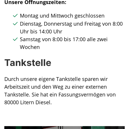
Unsere Öffnungszeiten:
Montag und Mittwoch geschlossen
Dienstag, Donnerstag und Freitag von 8:00
Uhr bis 14:00 Uhr
Samstag von 8:00 bis 17:00 alle zwei
Wochen
Tankstelle
Durch unsere eigene Tankstelle sparen wir
Arbeitszeit und den Weg zu einer externen
Tankstelle. Sie hat ein Fassungsvermögen von
80000 Litern Diesel.