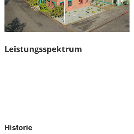
Leistungsspektrum
Historie