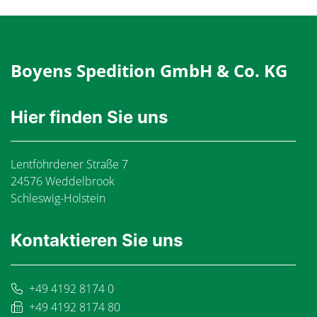
Boyens Spedition GmbH & Co. KG
Hier finden Sie uns
Lentföhrdener Straße 7
24576 Weddelbrook
Schleswig-Holstein
Kontaktieren Sie uns
+49 4192 8174 0
+49 4192 8174 80