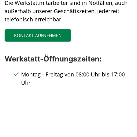
Die Werkstattmitarbeiter sind in Notfällen, auch
außerhalb unserer Geschäftszeiten, jederzeit
telefonisch erreichbar.
KONTAKT AUFNEHMEN
Werkstatt-Öffnungszeiten:
Montag - Freitag von 08:00 Uhr bis 17:00
Uhr